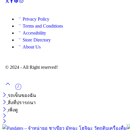
Privacy Policy
Terms and Conditions
Accessibility
Store Directory
About Us
© 2024 - All Right reserved!
รถเข็นของฉัน
สิ่งที่ปรารถนา
เพิ่งดู