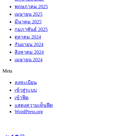
พฤษภาคม 2025
เมษายน 2025
มีนาคม 2025
กุมภาพันธ์ 2025
ตุลาคม 2024
กันยายน 2024
สิงหาคม 2024
เมษายน 2024
Meta
ลงทะเบียน
เข้าสู่ระบบ
เข้าฟีด
แสดงความเห็นฟีด
WordPress.org