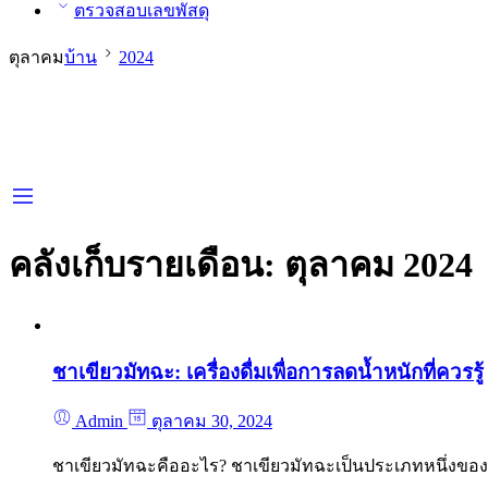
ตรวจสอบเลขพัสดุ
ตุลาคม
บ้าน
2024
คลังเก็บรายเดือน:
ตุลาคม 2024
ชาเขียวมัทฉะ: เครื่องดื่มเพื่อการลดน้ำหนักที่ควรรู้
Admin
ตุลาคม 30, 2024
ชาเขียวมัทฉะคืออะไร? ชาเขียวมัทฉะเป็นประเภทหนึ่งของ