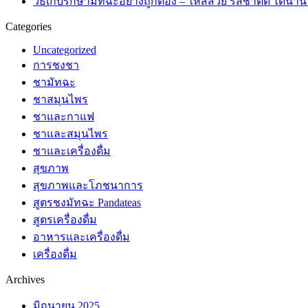
วิธีเก็บรักษามัทฉะอย่างถูกต้อง – ให้สีสวย รสชาติดี ได้นาน 
Categories
Uncategorized
การชงชา
ชามัทฉะ
ชาสมุนไพร
ชาและกาแฟ
ชาและสมุนไพร
ชาและเครื่องดื่ม
สุขภาพ
สุขภาพและโภชนาการ
สูตรชงมัทฉะ Pandateas
สูตรเครื่องดื่ม
อาหารและเครื่องดื่ม
เครื่องดื่ม
Archives
มิถุนายน 2025