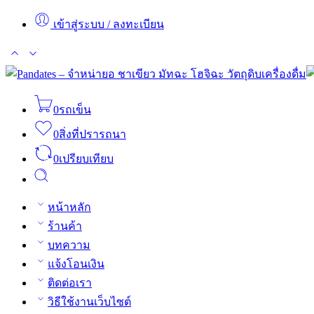
เข้าสู่ระบบ / ลงทะเบียน
0
รถเข็น
0
สิ่งที่ปรารถนา
0
เปรียบเทียบ
หน้าหลัก
ร้านค้า
บทความ
แจ้งโอนเงิน
ติดต่อเรา
วิธีใช้งานเว็บไซต์