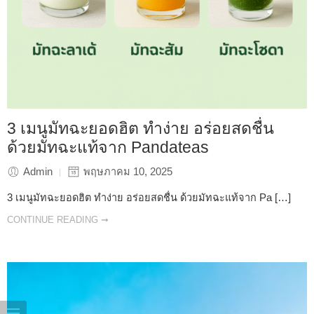
3 เมนูมัทฉะยอดฮิต ทำง่าย อร่อยสดชื่น
ด้วยมัทฉะแท้จาก Pandateas
Admin
พฤษภาคม 10, 2025
3 เมนูมัทฉะยอดฮิต ทำง่าย อร่อยสดชื่น ด้วยมัทฉะแท้จาก Pa […]
CONTINUE READING ➞