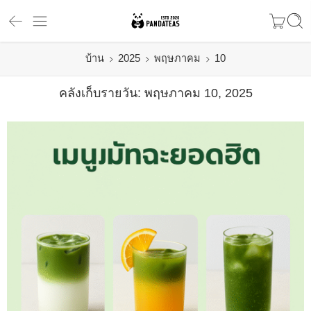
บ้าน
2025
พฤษภาคม
10
คลังเก็บรายวัน:
พฤษภาคม 10, 2025