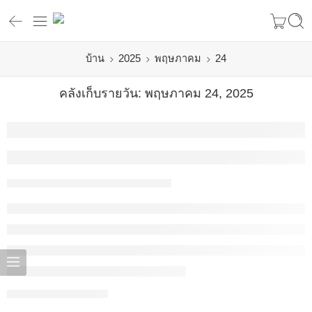
บ้าน
2025
พฤษภาคม
24
คลังเก็บรายวัน:
พฤษภาคม 24, 2025
มัทฉะไม่จำเป็นต้องเกรดพิธีการเสมอไป – ดื่ม
Admin
พฤษภาคม 24, 2025
CONTINUE READING ➞