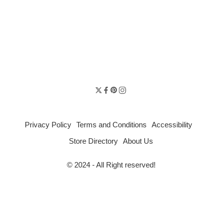
Privacy Policy
Terms and Conditions
Accessibility
Store Directory
About Us
© 2024 - All Right reserved!
มัทฉะไม่จำเป็นต้องเกรดพิธีการเสมอไป – ดื่มง่าย ราคาดี ใ […]