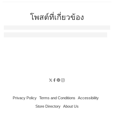
โพสต์ที่เกี่ยวข้อง
สูตรมัทฉะโฟมเย็น | ทำเองง่ายๆ หอม เข้ม สดชื่นทุกแก้ว
Privacy Policy
Terms and Conditions
Accessibility
Store Directory
About Us