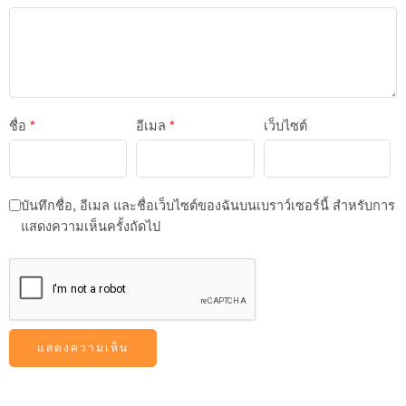
ชื่อ
*
อีเมล
*
เว็บไซต์
บันทึกชื่อ, อีเมล และชื่อเว็บไซต์ของฉันบนเบราว์เซอร์นี้ สำหรับการ
แสดงความเห็นครั้งถัดไป